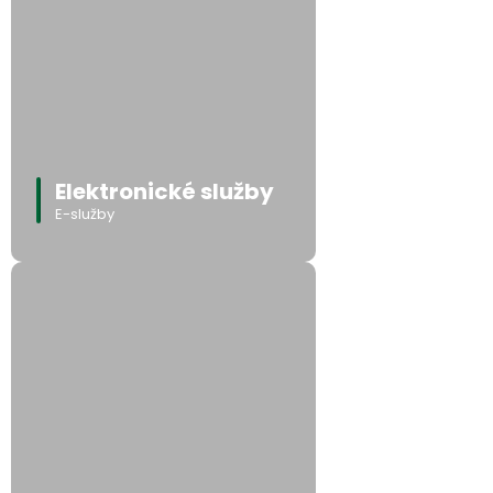
Elektronické služby
E-služby