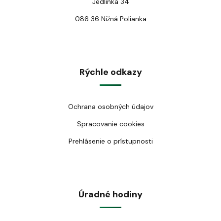
Jedlinka 34
086 36 Nižná Polianka
Rýchle odkazy
Ochrana osobných údajov
Spracovanie cookies
Prehlásenie o prístupnosti
Úradné hodiny