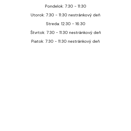
Pondelok: 7:30 - 11:30
Utorok: 7:30 - 11:30 nestránkový deň
Streda: 12:30 - 16:30
Štvrtok: 7:30 - 11:30 nestránkový deň
Piatok: 7:30 - 11:30 nestránkový deň